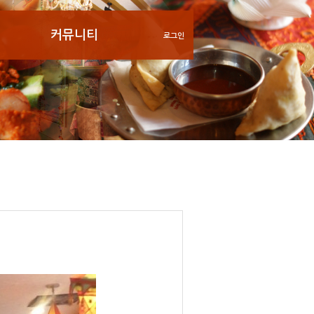
커뮤니티
로그인