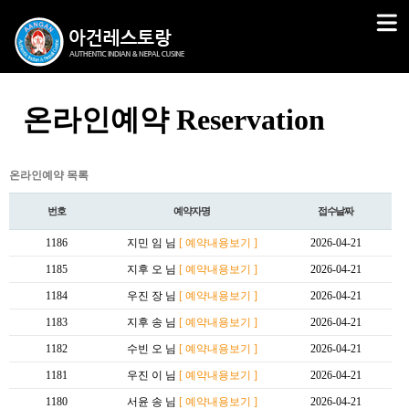
온라인예약 Reservation
온라인예약 목록
번호
예약자명
접수날짜
1186
지민 임 님
[ 예약내용보기 ]
2026-04-21
1185
지후 오 님
[ 예약내용보기 ]
2026-04-21
1184
우진 장 님
[ 예약내용보기 ]
2026-04-21
1183
지후 송 님
[ 예약내용보기 ]
2026-04-21
1182
수빈 오 님
[ 예약내용보기 ]
2026-04-21
1181
우진 이 님
[ 예약내용보기 ]
2026-04-21
1180
서윤 송 님
[ 예약내용보기 ]
2026-04-21