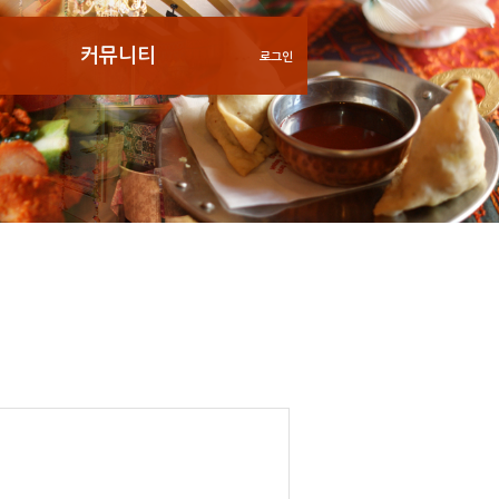
커뮤니티
로그인