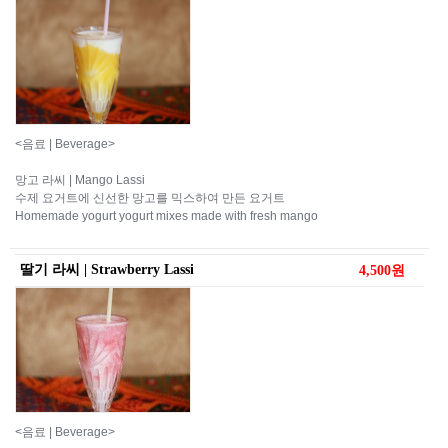
<음료 | Beverage>
망고 라씨 | Mango Lassi
수제 요거트에 신선한 망고를 믹스하여 만든 요거트
Homemade yogurt yogurt mixes made with fresh mango
딸기 라씨 | Strawberry Lassi
4,500원
<음료 | Beverage>