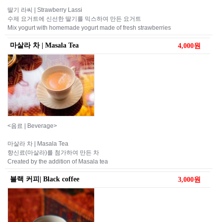
딸기 라씨 | Strawberry Lassi
수제 요거트에 신선한 딸기를 믹스하여 만든 요거트
Mix yogurt with homemade yogurt made of fresh strawberries
마살라 차 | Masala Tea
4,000원
<음료 | Beverage>
마살라 차 | Masala Tea
향신료(마살라)를 첨가하여 만든 차
Created by the addition of Masala tea
블랙 커피| Black coffee
3,000원