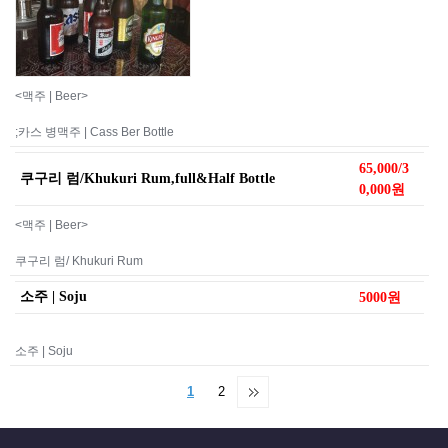
<맥주 | Beer>
;카스 병맥주 | Cass Ber Bottle
65,000/3
쿠구리 럼/Khukuri Rum,full&Half Bottle
0,000원
<맥주 | Beer>
쿠구리 럼/ Khukuri Rum
소주 | Soju
5000원
소주 | Soju
1
2