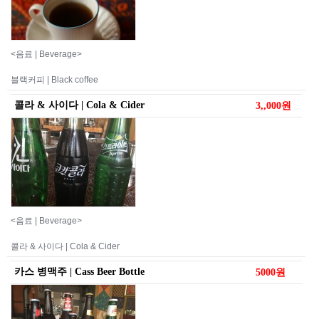
<음료 | Beverage>
블랙커피 | Black coffee
콜라 & 사이다 | Cola & Cider
3,,000원
<음료 | Beverage>
콜라 & 사이다 | Cola & Cider
카스 병맥주 | Cass Beer Bottle
5000원