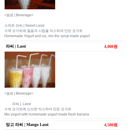
<음료 | Beverage>
스위트 라씨 | Sweet Lassi
수제 요거트에 얼음과 시럽을 믹스하여 만든 요거트
Homemade Yogurt and ice, mix the syrup made yogurt ​
라씨 | Lassi
4,000원
<음료 | Beverage>
라씨 | Lassi
수제 요거트에 신선한 믹스하여 만든 요거트
Mix yogurt with homemade yogurt made fresh banana
망고 라씨 | Mango Lassi
4,500원