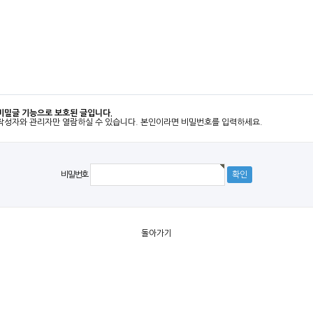
비밀글 기능으로 보호된 글입니다.
작성자와 관리자만 열람하실 수 있습니다. 본인이라면 비밀번호를 입력하세요.
비밀번호
돌아가기