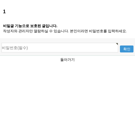
1
비밀글 기능으로 보호된 글입니다.
작성자와 관리자만 열람하실 수 있습니다. 본인이라면 비밀번호를 입력하세요.
돌아가기